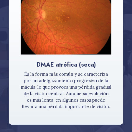
DMAE atrófica (seca)
Es la forma más común y se caracteriza
por un adelgazamiento progresivo de la
mácula, lo que provoca una pérdida gradual
de la visión central. Aunque su evolución
es más lenta, en algunos casos puede
llevar a una pérdida importante de visión.