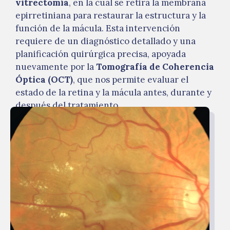
vitrectomía
, en la cual se retira la membrana
epirretiniana para restaurar la estructura y la
función de la mácula. Esta intervención
requiere de un diagnóstico detallado y una
planificación quirúrgica precisa, apoyada
nuevamente por la
Tomografía de Coherencia
Óptica (OCT)
, que nos permite evaluar el
estado de la retina y la mácula antes, durante y
después del tratamiento.