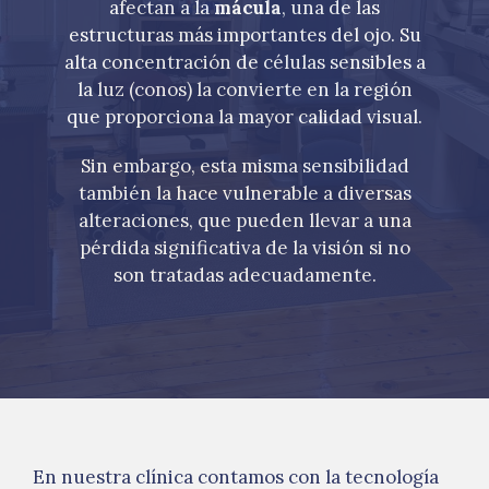
afectan a la
mácula
, una de las
estructuras más importantes del ojo. Su
alta concentración de células sensibles a
la luz (conos) la convierte en la región
que proporciona la mayor calidad visual.
Sin embargo, esta misma sensibilidad
también la hace vulnerable a diversas
alteraciones, que pueden llevar a una
pérdida significativa de la visión si no
son tratadas adecuadamente.
En nuestra clínica contamos con la tecnología