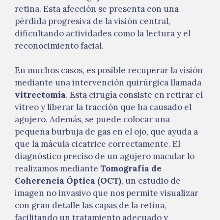
retina. Esta afección se presenta con una
pérdida progresiva de la visión central,
dificultando actividades como la lectura y el
reconocimiento facial.
En muchos casos, es posible recuperar la visión
mediante una intervención quirúrgica llamada
vitrectomía
. Esta cirugía consiste en retirar el
vítreo y liberar la tracción que ha causado el
agujero. Además, se puede colocar una
pequeña burbuja de gas en el ojo, que ayuda a
que la mácula cicatrice correctamente. El
diagnóstico preciso de un agujero macular lo
realizamos mediante
Tomografía de
Coherencia Óptica (OCT)
, un estudio de
imagen no invasivo que nos permite visualizar
con gran detalle las capas de la retina,
facilitando un tratamiento adecuado y