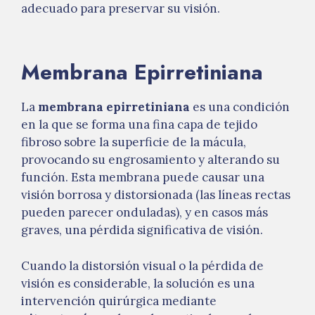
adecuado para preservar su visión.
Membrana Epirretiniana
La
membrana epirretiniana
es una condición
en la que se forma una fina capa de tejido
fibroso sobre la superficie de la mácula,
provocando su engrosamiento y alterando su
función. Esta membrana puede causar una
visión borrosa y distorsionada (las líneas rectas
pueden parecer onduladas), y en casos más
graves, una pérdida significativa de visión.
Cuando la distorsión visual o la pérdida de
visión es considerable, la solución es una
intervención quirúrgica mediante