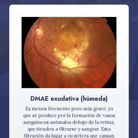
DMAE exudativa (húmeda)
Es menos frecuente pero más grave, ya
que se produce por la formación de vasos
sanguíneos anómalos debajo de la retina,
que tienden a filtrarse y sangrar. Esta
filtración da lugar a cicatrices que causan