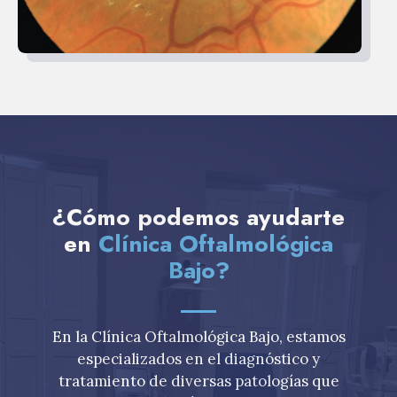
¿Cómo podemos ayudarte
en
Clínica Oftalmológica
Bajo?
En la Clínica Oftalmológica Bajo, estamos
especializados en el diagnóstico y
tratamiento de diversas patologías que