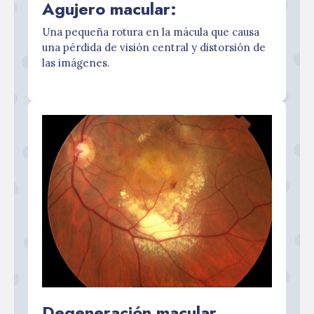
Agujero macular:
Una pequeña rotura en la mácula que causa
una pérdida de visión central y distorsión de
las imágenes.
Degeneración macular