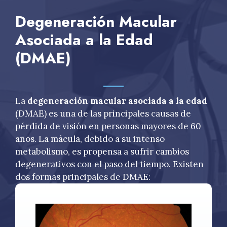
Degeneración Macular
Asociada a la Edad
(DMAE)
La
degeneración macular asociada a la edad
(DMAE) es una de las principales causas de
pérdida de visión en personas mayores de 60
años. La mácula, debido a su intenso
metabolismo, es propensa a sufrir cambios
degenerativos con el paso del tiempo. Existen
dos formas principales de DMAE: