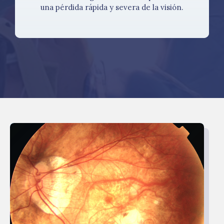
una pérdida rápida y severa de la visión.