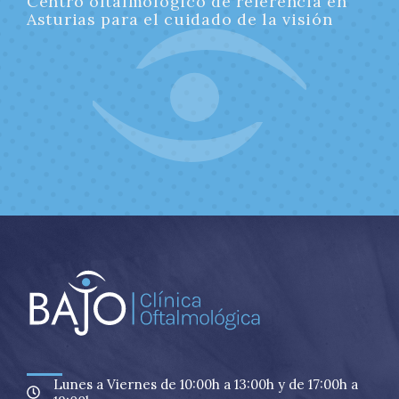
Centro oftalmológico de referencia en
Asturias para el cuidado de la visión
Lunes a Viernes de 10:00h a 13:00h y de 17:00h a