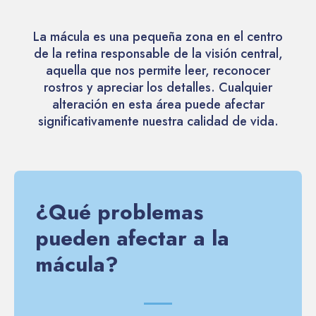
La mácula es una pequeña zona en el centro
de la retina responsable de la visión central,
aquella que nos permite leer, reconocer
rostros y apreciar los detalles. Cualquier
alteración en esta área puede afectar
significativamente nuestra calidad de vida.
¿Qué problemas
pueden afectar a la
mácula?