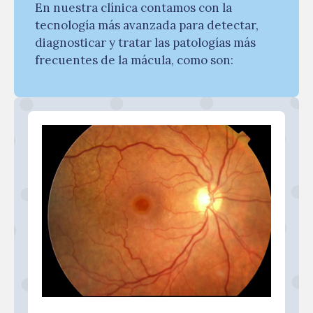
En nuestra clínica contamos con la
tecnología más avanzada para detectar,
diagnosticar y tratar las patologías más
frecuentes de la mácula, como son: