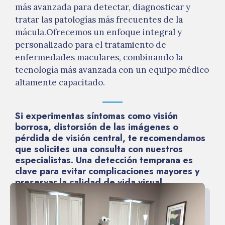
más avanzada para detectar, diagnosticar y
tratar las patologías más frecuentes de la
mácula.Ofrecemos un enfoque integral y
personalizado para el tratamiento de
enfermedades maculares, combinando la
tecnología más avanzada con un equipo médico
altamente capacitado.
Si experimentas síntomas como visión
borrosa, distorsión de las imágenes o
pérdida de visión central, te recomendamos
que solicites una consulta con nuestros
especialistas. Una detección temprana es
clave para evitar complicaciones mayores y
preservar la calidad de vida visual.