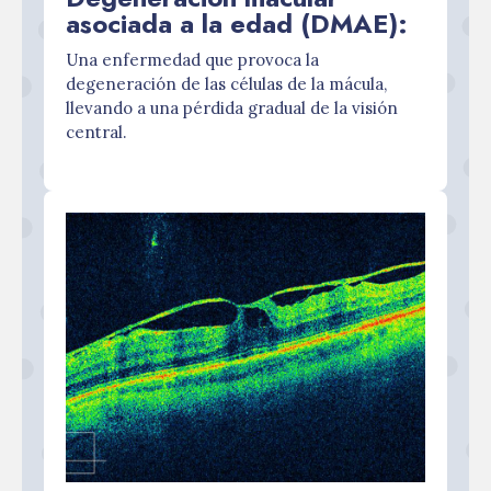
asociada a la edad (DMAE):
Una enfermedad que provoca la
degeneración de las células de la mácula,
llevando a una pérdida gradual de la visión
central.