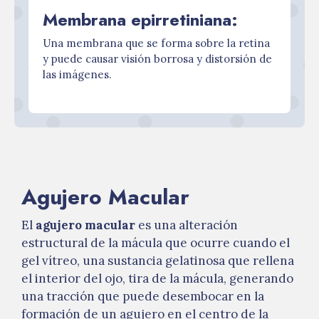
Membrana epirretiniana:
Una membrana que se forma sobre la retina
y puede causar visión borrosa y distorsión de
las imágenes.
Agujero Macular
El
agujero macular
es una alteración
estructural de la mácula que ocurre cuando el
gel vítreo, una sustancia gelatinosa que rellena
el interior del ojo, tira de la mácula, generando
una tracción que puede desembocar en la
formación de un agujero en el centro de la