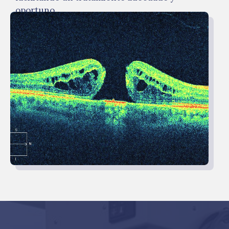
oportuno.