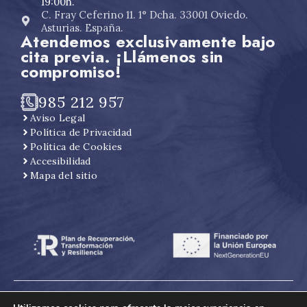
19:00h.
C. Fray Ceferino 11. 1° Dcha. 33001 Oviedo.
Asturias. España.
Atendemos exclusivamente bajo
cita previa. ¡Llámenos sin
compromiso!
985 212 957
Aviso Legal
Política de Privacidad
Política de Cookies
Accesibilidad
Mapa del sitio