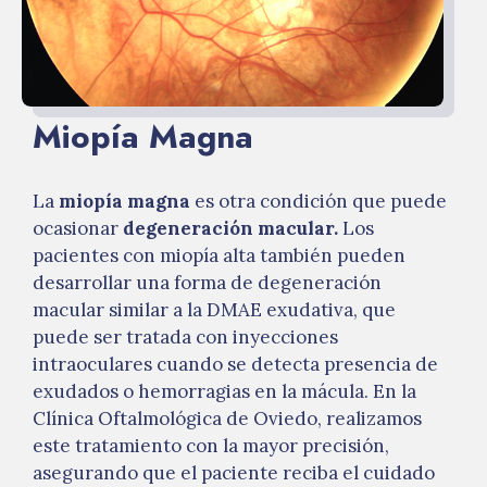
Miopía Magna
La
miopía magna
es otra condición que puede
ocasionar
degeneración macular.
Los
pacientes con miopía alta también pueden
desarrollar una forma de degeneración
macular similar a la DMAE exudativa, que
puede ser tratada con inyecciones
intraoculares cuando se detecta presencia de
exudados o hemorragias en la mácula. En la
Clínica Oftalmológica de Oviedo, realizamos
este tratamiento con la mayor precisión,
asegurando que el paciente reciba el cuidado