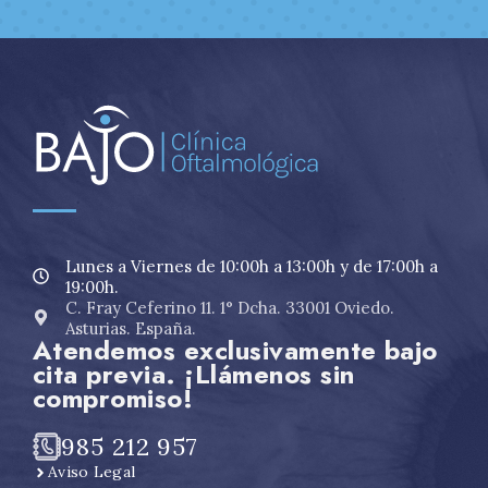
Lunes a Viernes de 10:00h a 13:00h y de 17:00h a
19:00h.
C. Fray Ceferino 11. 1° Dcha. 33001 Oviedo.
Asturias. España.
Atendemos exclusivamente bajo
cita previa. ¡Llámenos sin
compromiso!
985 212 957
Aviso Legal