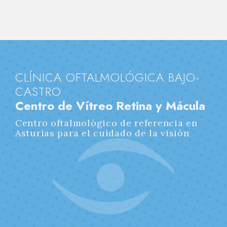
CLÍNICA OFTALMOLÓGICA BAJO-
CASTRO
Centro de Vítreo Retina y Mácula
Centro oftalmológico de referencia en
Asturias para el cuidado de la visión