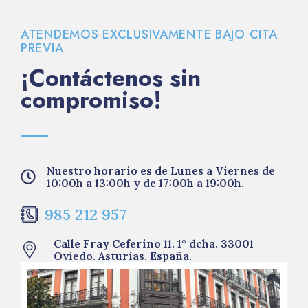
ATENDEMOS EXCLUSIVAMENTE BAJO CITA
PREVIA
¡Contáctenos sin
compromiso!
Nuestro horario es de Lunes a Viernes de
10:00h a 13:00h y de 17:00h a 19:00h.
985 212 957
Calle Fray Ceferino 11. 1° dcha. 33001
Oviedo. Asturias. España.